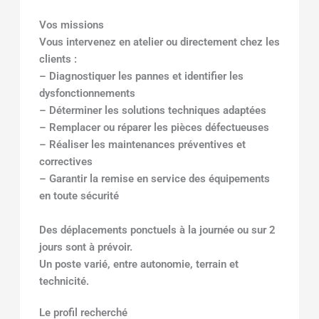
Vos missions
Vous intervenez en atelier ou directement chez les
clients :
– Diagnostiquer les pannes et identifier les
dysfonctionnements
– Déterminer les solutions techniques adaptées
– Remplacer ou réparer les pièces défectueuses
– Réaliser les maintenances préventives et
correctives
– Garantir la remise en service des équipements
en toute sécurité
Des déplacements ponctuels à la journée ou sur 2
jours sont à prévoir.
Un poste varié, entre autonomie, terrain et
technicité.
Le profil recherché