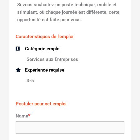
Si vous souhaitez un poste technique, mobile et
stimulant, où chaque journée est différente, cette
opportunité est faite pour vous.
Caractéristiques de l'emploi
Catégorie emploi
Services aux Entreprises
Experience requise
3-5
Postuler pour cet emploi
*
Name