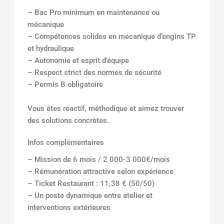
– Bac Pro minimum en maintenance ou
mécanique
– Compétences solides en mécanique d’engins TP
et hydraulique
– Autonomie et esprit d’équipe
– Respect strict des normes de sécurité
– Permis B obligatoire
Vous êtes réactif, méthodique et aimez trouver
des solutions concrètes.
Infos complémentaires
– Mission de 6 mois / 2 000-3 000€/mois
– Rémunération attractive selon expérience
– Ticket Restaurant : 11,38 € (50/50)
– Un poste dynamique entre atelier et
interventions extérieures