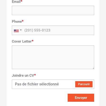
*
Email
*
Phone
*
Cover Letter
*
Joindre un CV
Pas de fichier sélectionné
Parcourir
Envoyer