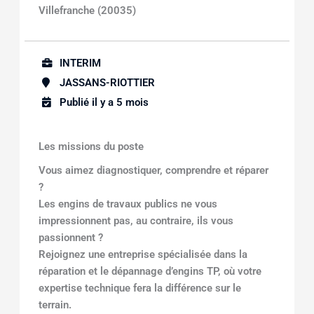
Villefranche (20035)
INTERIM
JASSANS-RIOTTIER
Publié il y a 5 mois
Les missions du poste
Vous aimez diagnostiquer, comprendre et réparer
?
Les engins de travaux publics ne vous
impressionnent pas, au contraire, ils vous
passionnent ?
Rejoignez une entreprise spécialisée dans la
réparation et le dépannage d’engins TP, où votre
expertise technique fera la différence sur le
terrain.